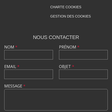
CHARTE COOKIES
GESTION DES COOKIES
NOUS CONTACTER
NOM
*
PRÉNOM
*
EMAIL
*
OBJET
*
MESSAGE
*