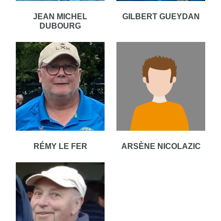
JEAN MICHEL
GILBERT GUEYDAN
DUBOURG
RÉMY LE FER
ARSÈNE NICOLAZIC