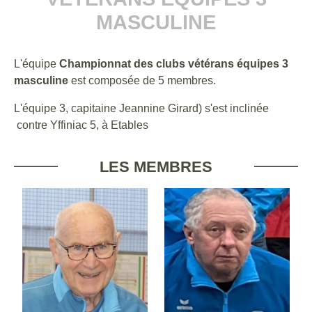
MASCULINE
L'équipe
Championnat des clubs vétérans équipes 3
masculine
est composée de 5 membres.
L'équipe 3, capitaine Jeannine Girard) s'est inclinée
contre Yffiniac 5, à Etables
LES MEMBRES