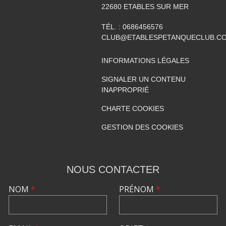
22680
ETABLES SUR MER
TÉL. :
0686456576
CLUB@ETABLESPETANQUECLUB.C
INFORMATIONS LÉGALES
SIGNALER UN CONTENU
INAPPROPRIÉ
CHARTE COOKIES
GESTION DES COOKIES
NOUS CONTACTER
NOM
*
PRÉNOM
*