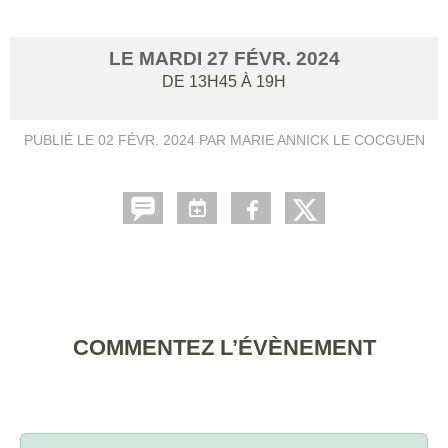
LE
MARDI
27
FÉVR.
2024
DE 13H45 À 19H
PUBLIÉ LE
02 FÉVR. 2024
PAR MARIE ANNICK LE COCGUEN
COMMENTEZ L’ÉVÈNEMENT