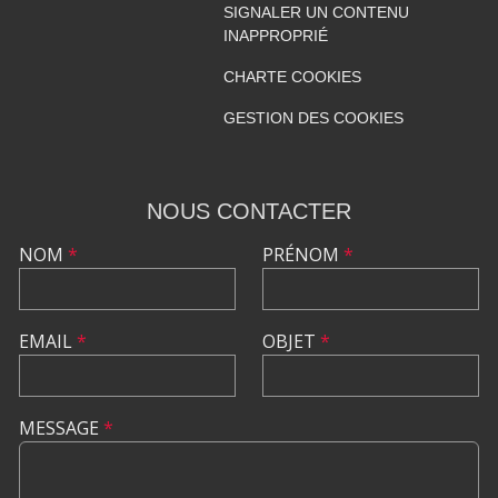
SIGNALER UN CONTENU
INAPPROPRIÉ
CHARTE COOKIES
GESTION DES COOKIES
NOUS CONTACTER
NOM
*
PRÉNOM
*
EMAIL
*
OBJET
*
MESSAGE
*