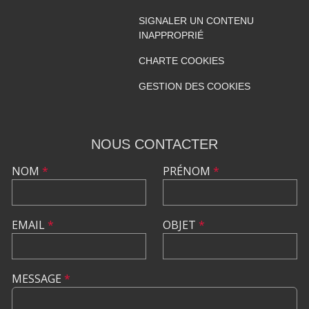
SIGNALER UN CONTENU
INAPPROPRIÉ
CHARTE COOKIES
GESTION DES COOKIES
NOUS CONTACTER
NOM
*
PRÉNOM
*
EMAIL
*
OBJET
*
MESSAGE
*