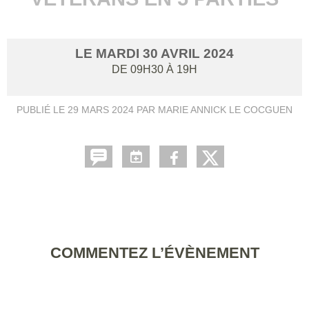
LE
MARDI
30
AVRIL
2024
DE 09H30 À 19H
PUBLIÉ LE
29 MARS 2024
PAR MARIE ANNICK LE COCGUEN
COMMENTEZ L’ÉVÈNEMENT