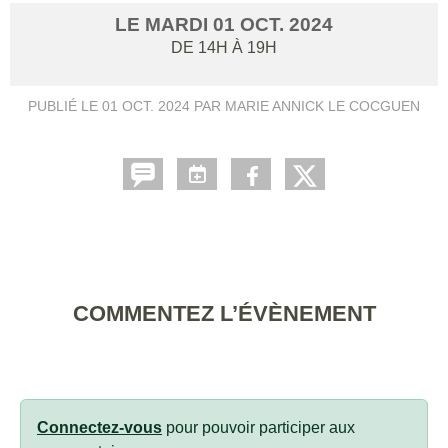
LE
MARDI
01
OCT.
2024
DE 14H À 19H
PUBLIÉ LE
01 OCT. 2024
PAR MARIE ANNICK LE COCGUEN
COMMENTEZ L’ÉVÈNEMENT
Connectez-vous
pour pouvoir participer aux