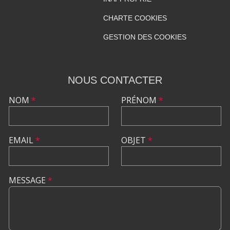
CHARTE COOKIES
GESTION DES COOKIES
NOUS CONTACTER
NOM
*
PRÉNOM
*
EMAIL
*
OBJET
*
MESSAGE
*