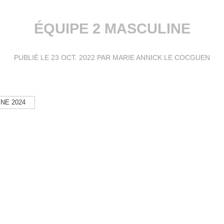
ÉQUIPE 2 MASCULINE
PUBLIÉ LE
23 OCT. 2022
PAR MARIE ANNICK LE COCGUEN
NE 2024