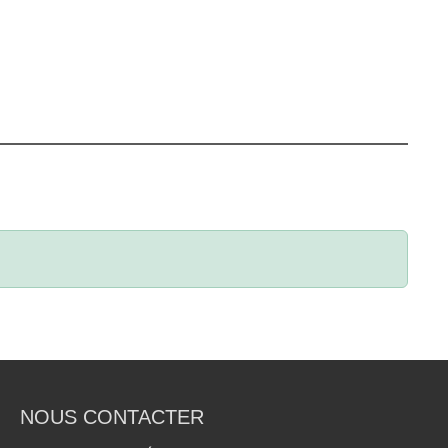
NOUS CONTACTER