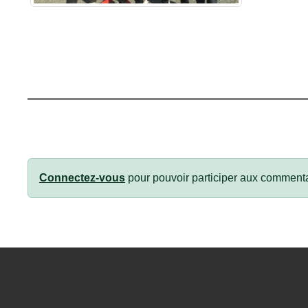
Connectez-vous
pour pouvoir participer aux commenta