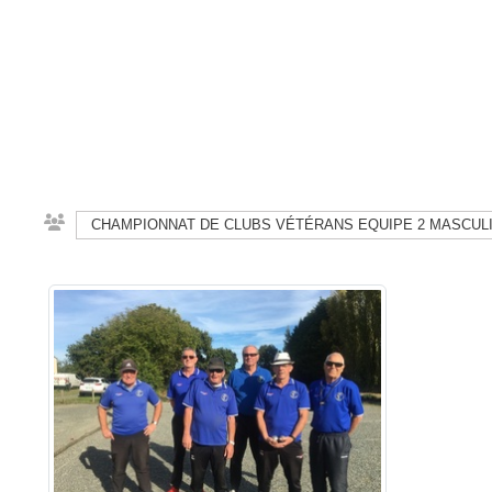
CHAMPIONNAT DE CLUBS VÉTÉRANS EQUIPE 2 MASCULI