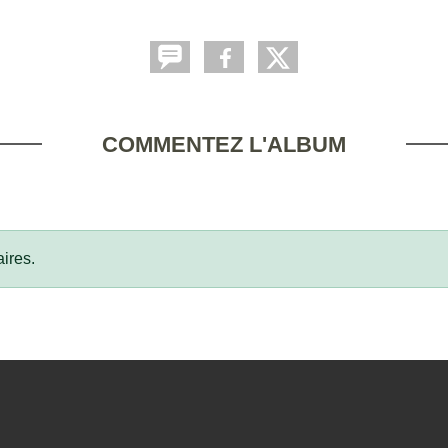
COMMENTEZ L'ALBUM
ires.