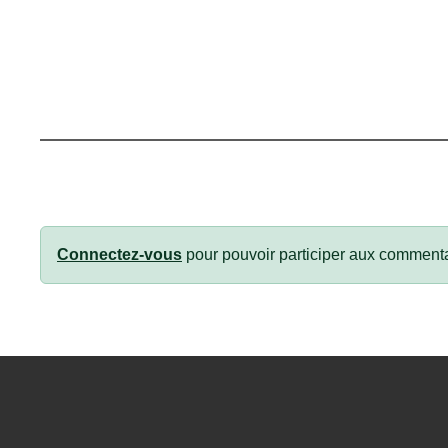
Connectez-vous
pour pouvoir participer aux commenta