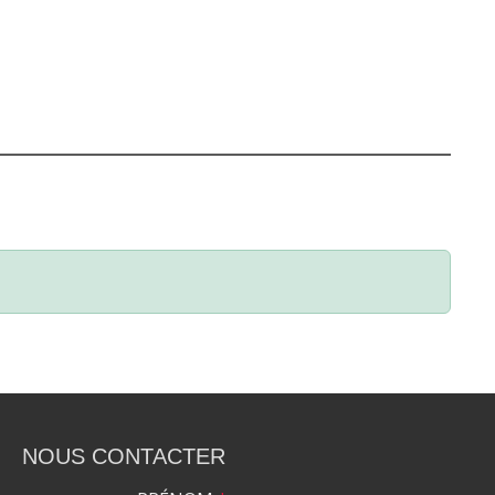
NOUS CONTACTER