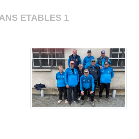
ANS ETABLES 1