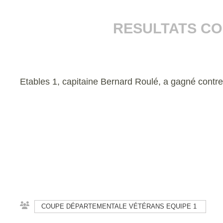
RESULTATS CO
Etables 1, capitaine Bernard Roulé, a gagné contre 
COUPE DÉPARTEMENTALE VÉTÉRANS EQUIPE 1