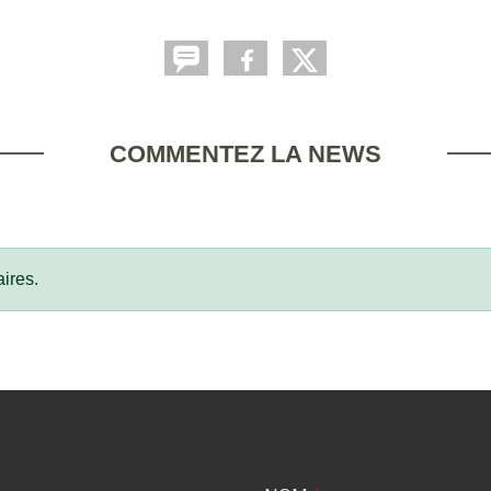
COMMENTEZ LA NEWS
ires.