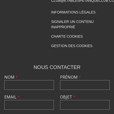
CLUB@ETABLESPETANQUECLUB.C
INFORMATIONS LÉGALES
SIGNALER UN CONTENU
INAPPROPRIÉ
CHARTE COOKIES
GESTION DES COOKIES
NOUS CONTACTER
NOM
*
PRÉNOM
*
EMAIL
*
OBJET
*