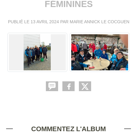
FÉMININES
PUBLIÉ LE
13 AVRIL 2024
PAR MARIE ANNICK LE COCGUEN
COMMENTEZ L'ALBUM