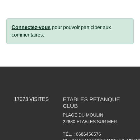
Connectez-vous
pour pouvoir participer aux
commentaires.
ETABLES PETANQUE
17073
VISITES
CLUB
PLAGE DU MOULIN
22680
ETABLES SUR MER
TÉL. :
0686456576