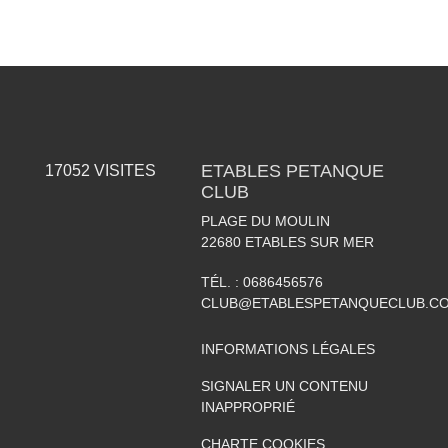
ETABLES PETANQUE
17052
VISITES
CLUB
PLAGE DU MOULIN
22680
ETABLES SUR MER
TÉL. :
0686456576
CLUB@ETABLESPETANQUECLUB.C
INFORMATIONS LÉGALES
SIGNALER UN CONTENU
INAPPROPRIÉ
CHARTE COOKIES