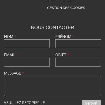
GESTION DES COOKIES
NOUS CONTACTER
NOM
*
PRÉNOM
*
EMAIL
*
OBJET
*
MESSAGE
*
VEUILLEZ RECOPIER LE
ENVOYER