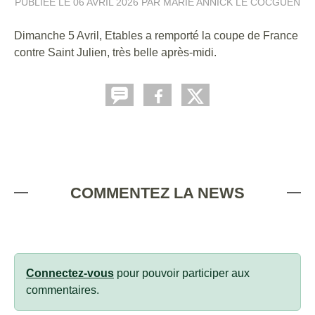
PUBLIÉE LE
06 AVRIL 2026
PAR MARIE ANNICK LE COCGUEN
Dimanche 5 Avril, Etables a remporté la coupe de France
contre Saint Julien, très belle après-midi.
COMMENTEZ LA NEWS
Connectez-vous
pour pouvoir participer aux
commentaires.