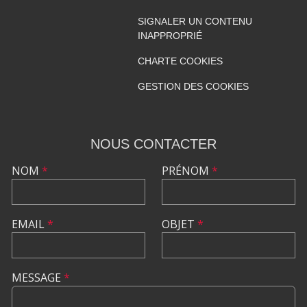
SIGNALER UN CONTENU
INAPPROPRIÉ
CHARTE COOKIES
GESTION DES COOKIES
NOUS CONTACTER
NOM
*
PRÉNOM
*
EMAIL
*
OBJET
*
MESSAGE
*