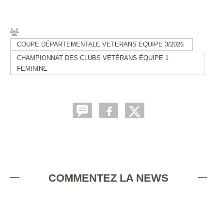
COUPE DÉPARTEMENTALE VETERANS EQUIPE 3/2026
CHAMPIONNAT DES CLUBS VÉTÉRANS ÉQUIPE 1
FEMININE
COMMENTEZ LA NEWS