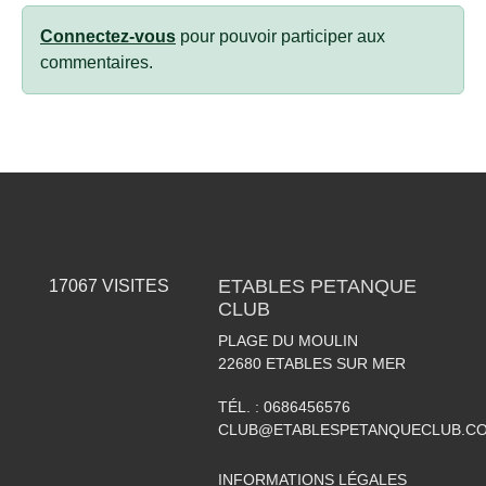
Connectez-vous
pour pouvoir participer aux
commentaires.
ETABLES PETANQUE
17067
VISITES
CLUB
PLAGE DU MOULIN
22680
ETABLES SUR MER
TÉL. :
0686456576
CLUB@ETABLESPETANQUECLUB.C
INFORMATIONS LÉGALES