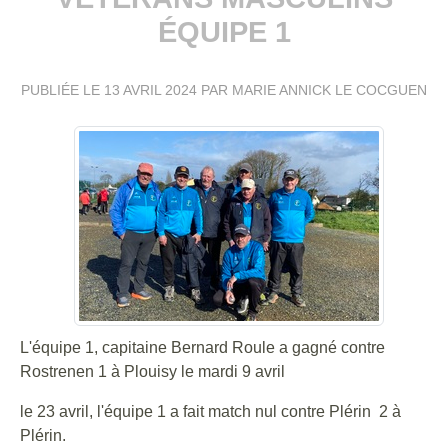
ÉQUIPE 1
PUBLIÉE LE
13 AVRIL 2024
PAR MARIE ANNICK LE COCGUEN
L'équipe 1, capitaine Bernard Roule a gagné contre
Rostrenen 1 à Plouisy le mardi 9 avril
le 23 avril, l'équipe 1 a fait match nul contre Plérin 2 à
Plérin.